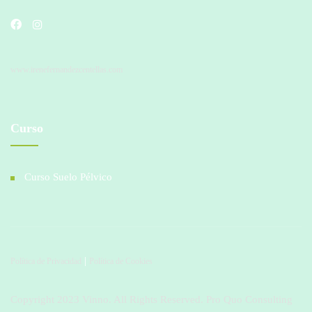
www.irenefernandezcentellas.com
Curso
Curso Suelo Pélvico
|
Política de Privacidad
Política de Cookies
Copyright 2023 Vinno. All Rights Reserved. Pro Quo Consulting