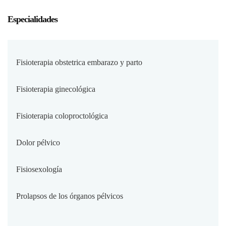
Especialidades
Fisioterapia obstetrica embarazo y parto
Fisioterapia ginecológica
Fisioterapia coloproctológica
Dolor pélvico
Fisiosexología
Prolapsos de los órganos pélvicos