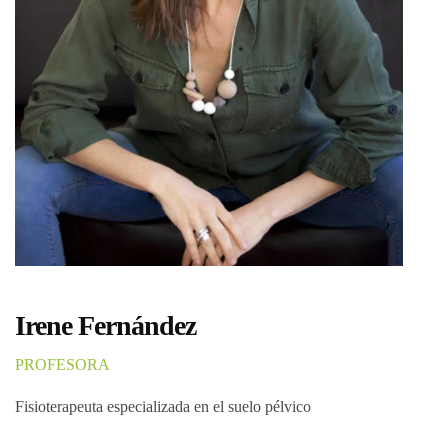
Irene Fernández
PROFESORA
Fisioterapeuta especializada en el suelo pélvico