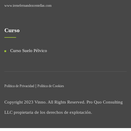
www.irenefernandezcentellas.com
Curso
Curso Suelo Pélvico
|
Política de Privacidad
Política de Cookies
Copyright 2023 Vinno. All Rights Reserved. Pro Quo Consulting
LLC propietaria de los derechos de explotación.