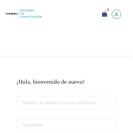
0
¡Hola, bienvenido de nuevo!