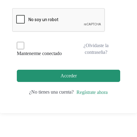
¿Olvidaste la
contraseña?
Mantenerme conectado
Acceder
¿No tienes una cuenta?
Regístrate ahora