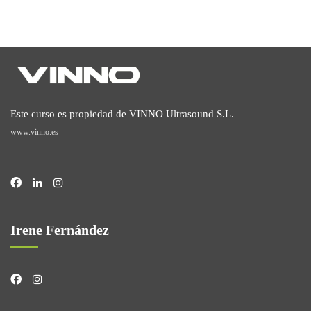
Este curso es propiedad de VINNO Ultrasound S.L.
www.vinno.es
Irene Fernández