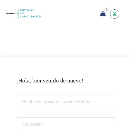
0
¡Hola, bienvenido de nuevo!