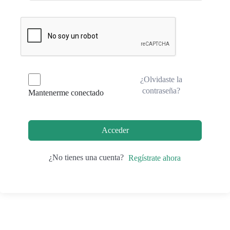
¿Olvidaste la
contraseña?
Mantenerme conectado
Acceder
¿No tienes una cuenta?
Regístrate ahora