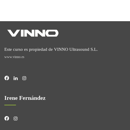
Este curso es propiedad de VINNO Ultrasound S.L.
www.vinno.es
Irene Fernández