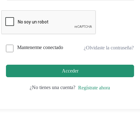
Mantenerme conectado
¿Olvidaste la contraseña?
Acceder
¿No tienes una cuenta?
Regístrate ahora