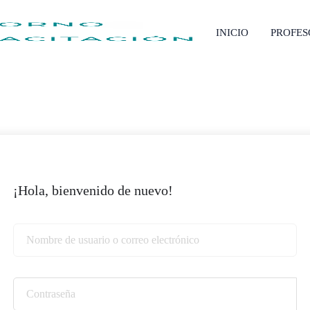
INICIO
PROFE
¡Hola, bienvenido de nuevo!