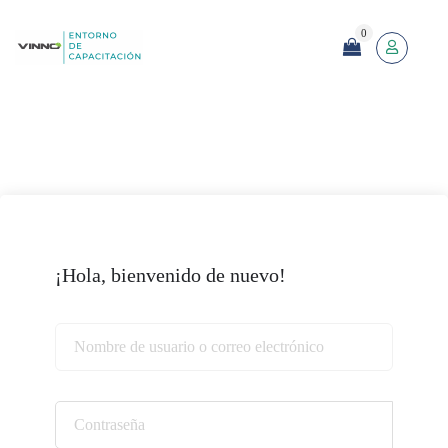
0
¡Hola, bienvenido de nuevo!