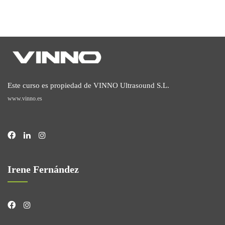
Este curso es propiedad de VINNO Ultrasound S.L.
www.vinno.es
Irene Fernández