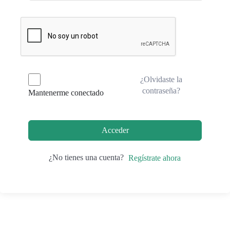
¿Olvidaste la
contraseña?
Mantenerme conectado
Acceder
¿No tienes una cuenta?
Regístrate ahora