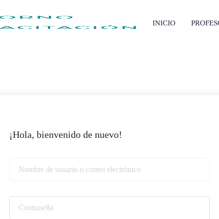
INICIO
PROFE
¡Hola, bienvenido de nuevo!