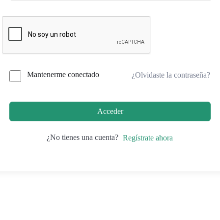
Mantenerme conectado
¿Olvidaste la contraseña?
Acceder
¿No tienes una cuenta?
Regístrate ahora