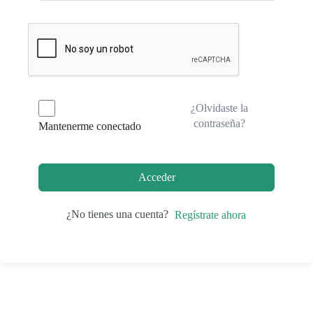
¿Olvidaste la
contraseña?
Mantenerme conectado
Acceder
¿No tienes una cuenta?
Regístrate ahora