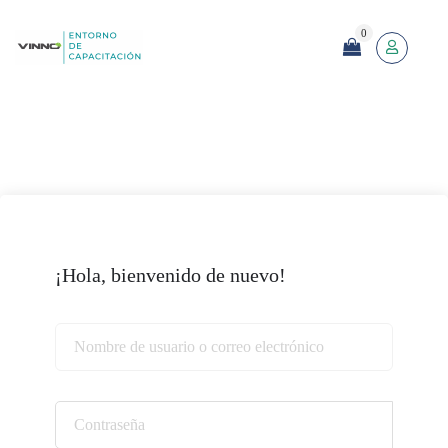
0
¡Hola, bienvenido de nuevo!