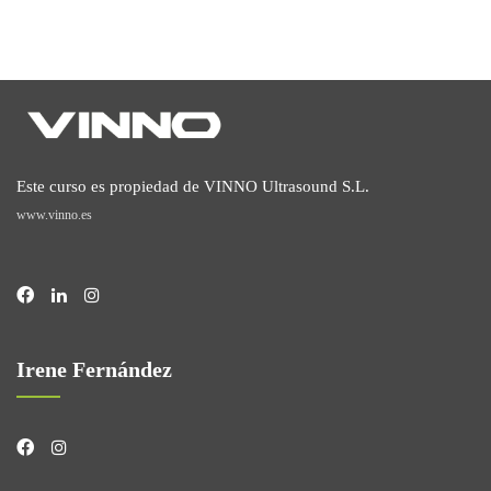
Este curso es propiedad de VINNO Ultrasound S.L.
www.vinno.es
Irene Fernández