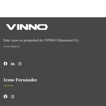
Este curso es propiedad de VINNO Ultrasound S.L.
www.vinno.es
Irene Fernández