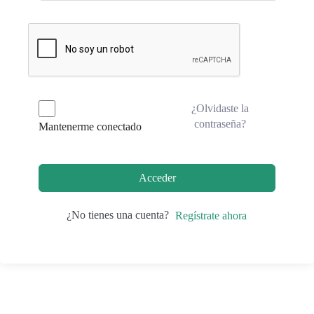
¿Olvidaste la
contraseña?
Mantenerme conectado
Acceder
¿No tienes una cuenta?
Regístrate ahora