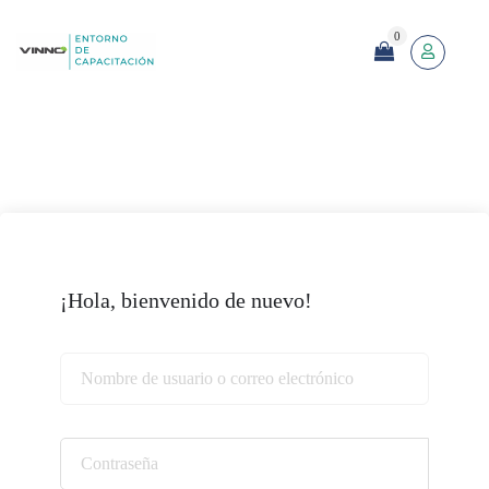
0
¡Hola, bienvenido de nuevo!