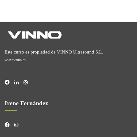
Este curso es propiedad de VINNO Ultrasound S.L.
www.vinno.es
Irene Fernández