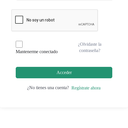
¿Olvidaste la
contraseña?
Mantenerme conectado
Acceder
¿No tienes una cuenta?
Regístrate ahora