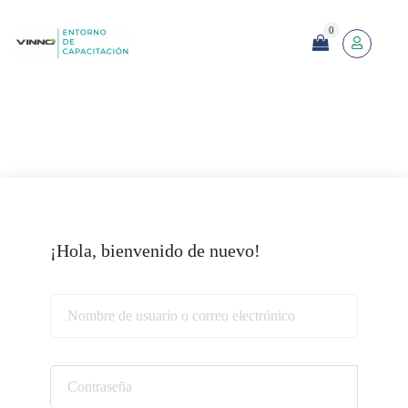
0
¡Hola, bienvenido de nuevo!