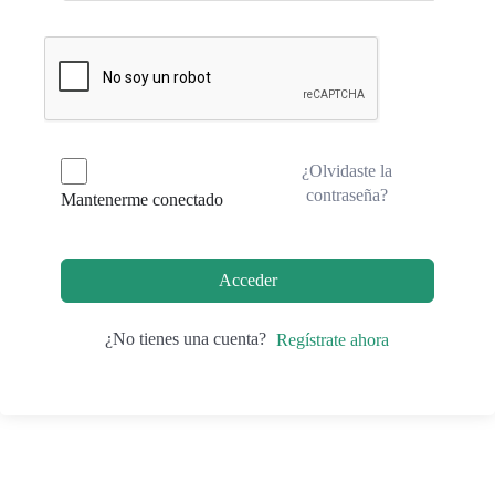
¿Olvidaste la
contraseña?
Mantenerme conectado
Acceder
¿No tienes una cuenta?
Regístrate ahora