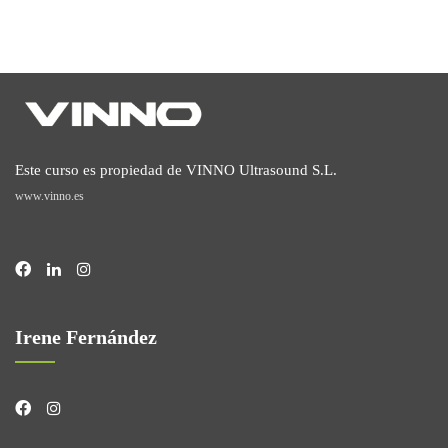
Este curso es propiedad de VINNO Ultrasound S.L.
www.vinno.es
Irene Fernández