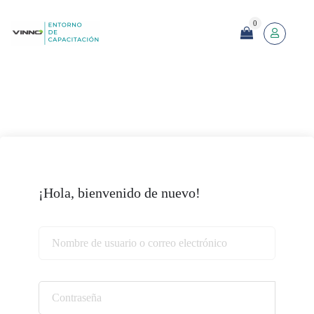
0
¡Hola, bienvenido de nuevo!