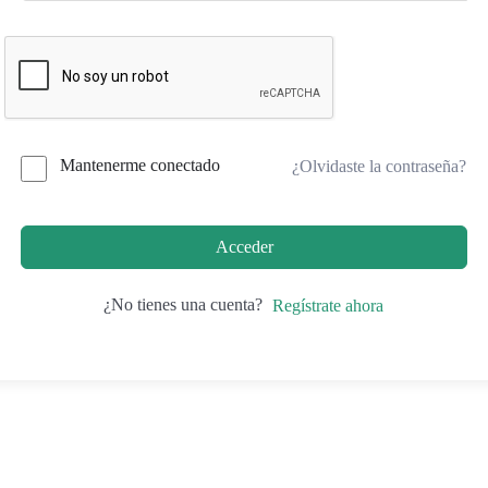
Mantenerme conectado
¿Olvidaste la contraseña?
Acceder
¿No tienes una cuenta?
Regístrate ahora