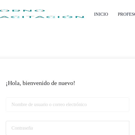
INICIO
PROFE
¡Hola, bienvenido de nuevo!