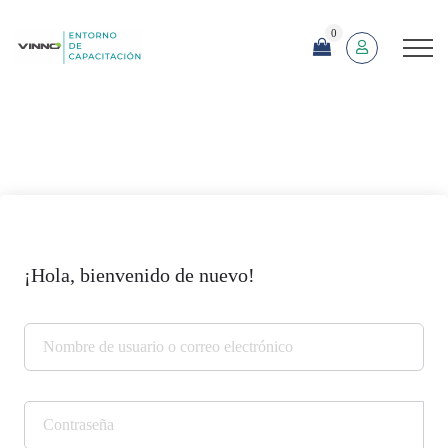
0
¡Hola, bienvenido de nuevo!