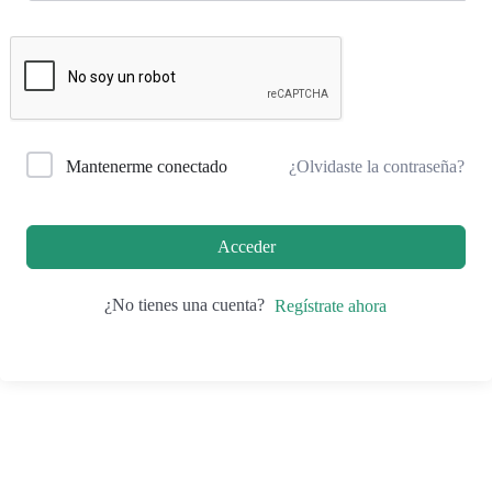
¿Olvidaste la contraseña?
Mantenerme conectado
Acceder
¿No tienes una cuenta?
Regístrate ahora